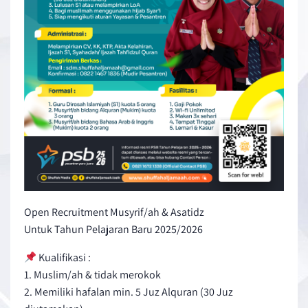
Open Recruitment Musyrif/ah & Asatidz
Untuk Tahun Pelajaran Baru 2025/2026
Kualifikasi :
1. Muslim/ah & tidak merokok
2. Memiliki hafalan min. 5 Juz Alquran (30 Juz