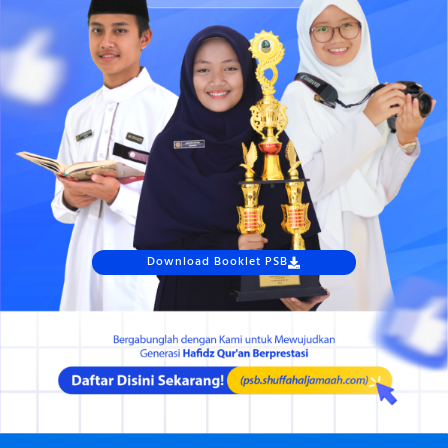
Download Booklet PSB